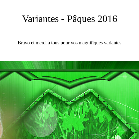
Variantes - Pâques 2016
Bravo et merci à tous pour vos magnifiques variantes