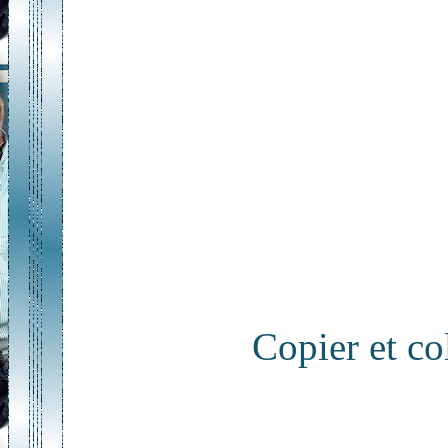
Copier et c