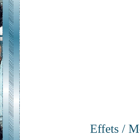
Effets / M