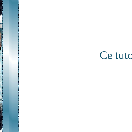
Ce tuto