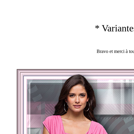
* Variante
Bravo et merci à to