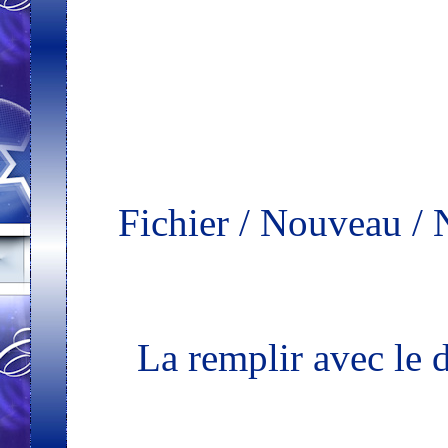
Fichier / Nouveau / 
La remplir avec le 