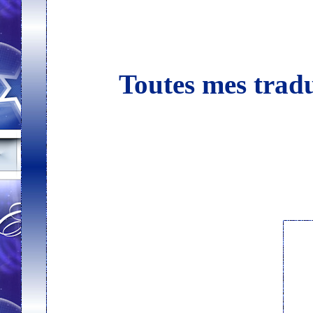
Toutes mes tradu