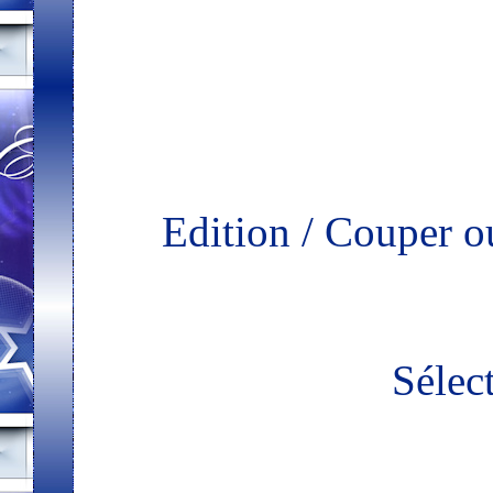
Edition / Couper o
Sélect