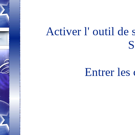
Activer l' outil de
S
Entrer les 