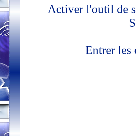
Activer l'outil de 
S
Entrer les 