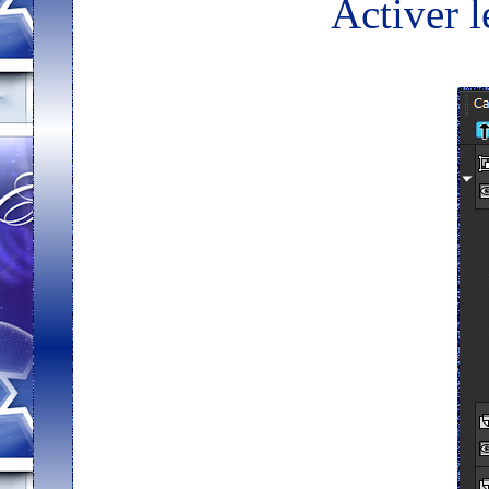
Activer 