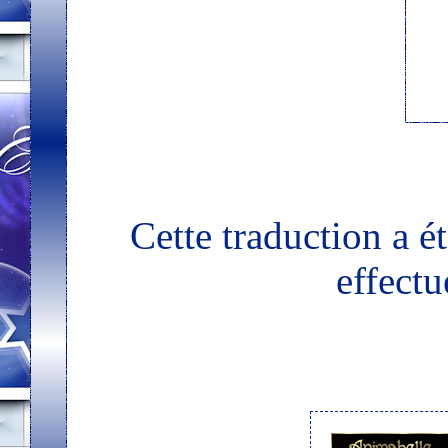
Cette traduction a é
effectu