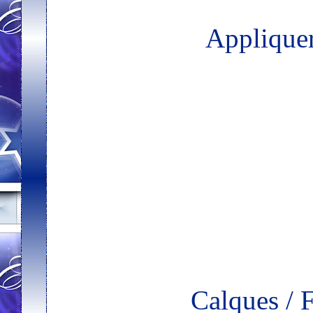
Applique
Calques / 