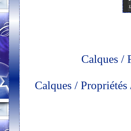
Calques / 
Calques / Propriété