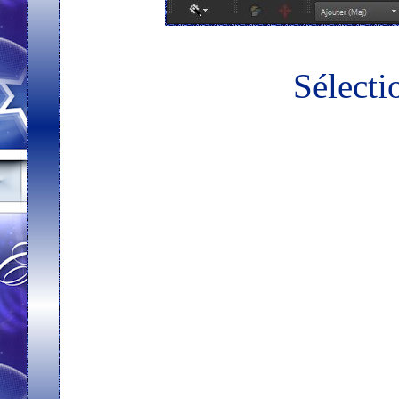
Sélectio