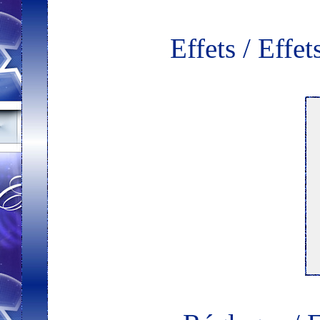
Effets / Effe