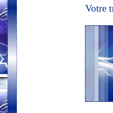
Votre t