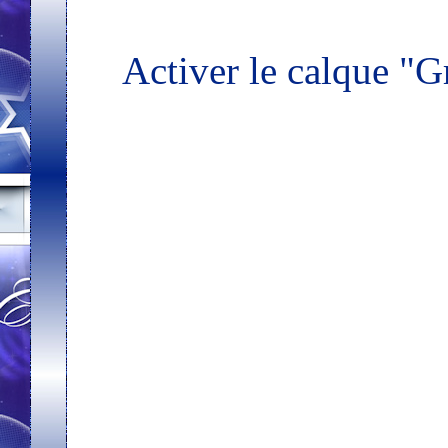
Activer le calque "G