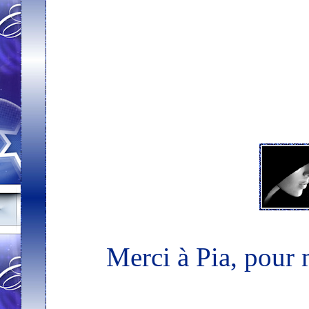
Merci à Pia, pour m