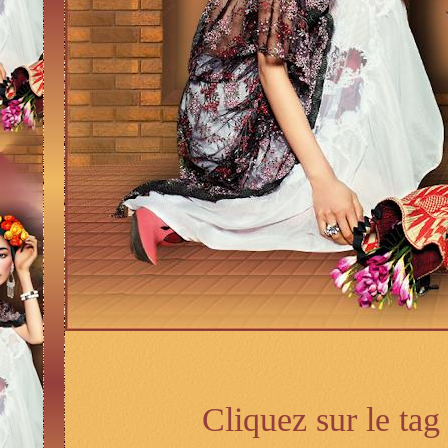
Cliquez sur le tag 