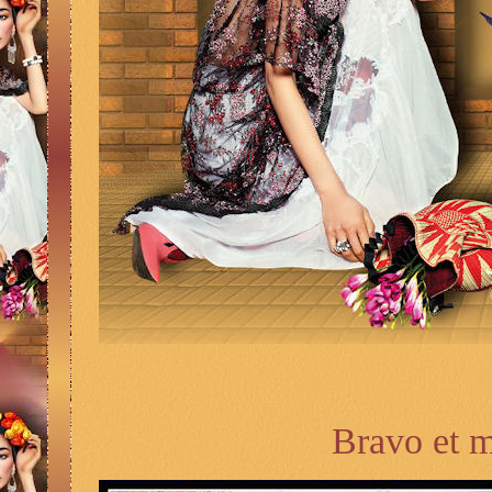
Bravo et m