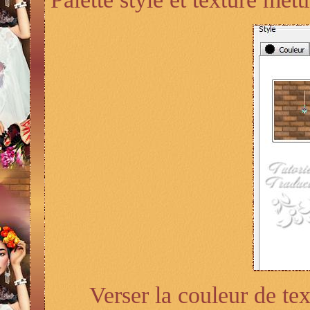
Verser la couleur de te