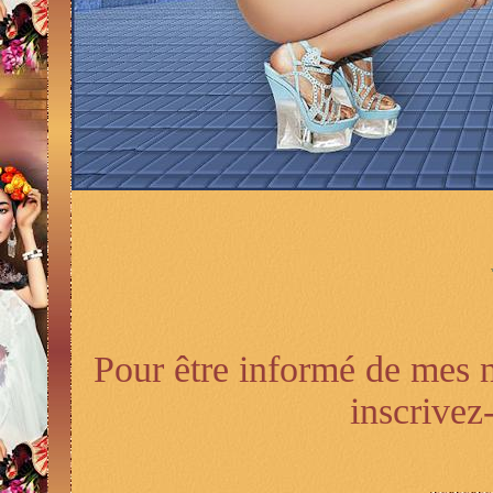
Pour être informé de mes n
inscrivez