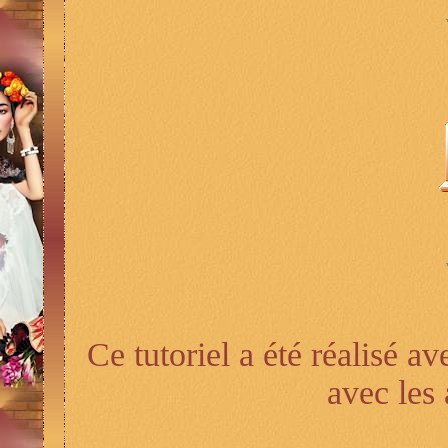
Ce tutoriel a été réalisé a
avec les 