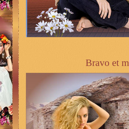
Bravo et m