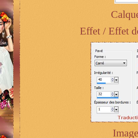
Calque
Effet / Effet 
Image