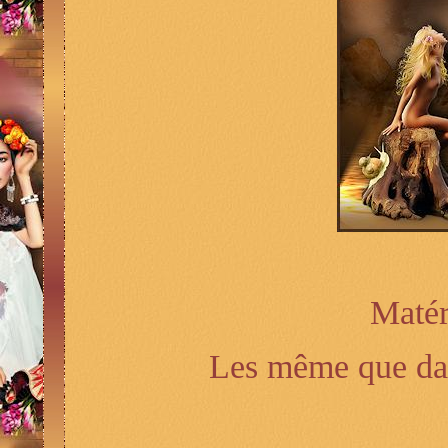
Matéri
Les même que dans