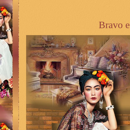
Bravo e