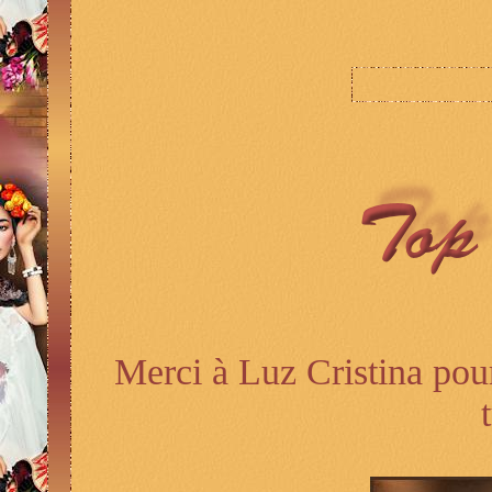
Merci à Luz Cristina pou