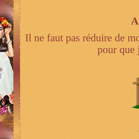
A
Il ne faut pas réduire de m
pour que j