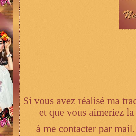
Si vous avez réalisé ma tra
et que vous aimeriez la 
à me contacter par mail. 