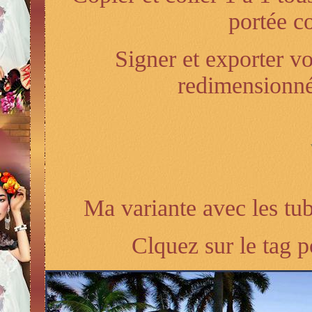
portée c
Signer et exporter vo
redimensionné
Ma variante avec les tu
Clquez sur le tag po