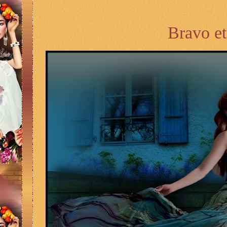
Bravo et