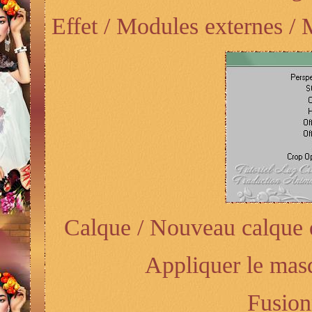
Effet / Modules externes / 
Calque / Nouveau calque d
Appliquer le mas
Fusion