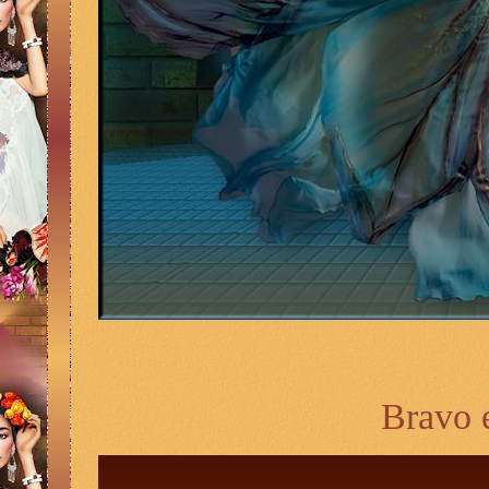
Bravo 