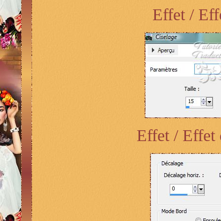
Effet / Ef
Effet / Effe