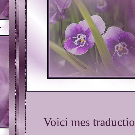
Voici mes traductio